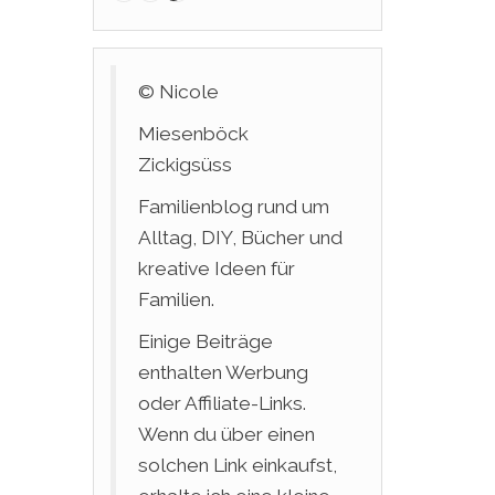
© Nicole
Miesenböck
Zickigsüss
Familienblog rund um
Alltag, DIY, Bücher und
kreative Ideen für
Familien.
Einige Beiträge
enthalten Werbung
oder Affiliate-Links.
Wenn du über einen
solchen Link einkaufst,