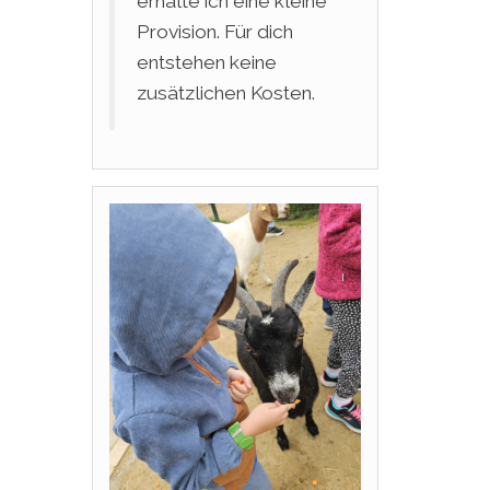
erhalte ich eine kleine
Provision. Für dich
entstehen keine
zusätzlichen Kosten.