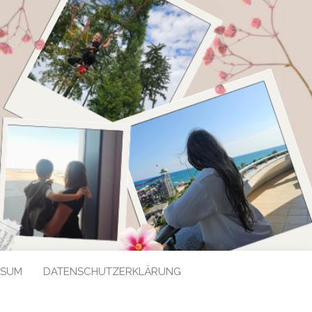
SSUM
DATENSCHUTZERKLÄRUNG