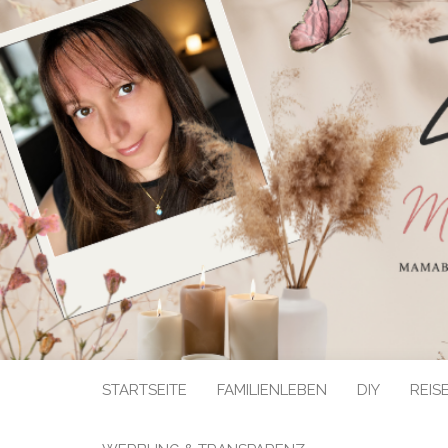
STARTSEITE
FAMILIENLEBEN
DIY
REIS