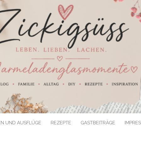
EN UND AUSFLÜGE
REZEPTE
GASTBEITRÄGE
IMPRE