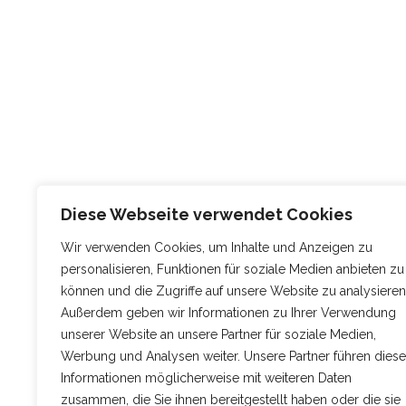
Diese Webseite verwendet Cookies
Wir verwenden Cookies, um Inhalte und Anzeigen zu
personalisieren, Funktionen für soziale Medien anbieten zu
können und die Zugriffe auf unsere Website zu analysieren
Außerdem geben wir Informationen zu Ihrer Verwendung
unserer Website an unsere Partner für soziale Medien,
Werbung und Analysen weiter. Unsere Partner führen diese
Informationen möglicherweise mit weiteren Daten
zusammen, die Sie ihnen bereitgestellt haben oder die sie