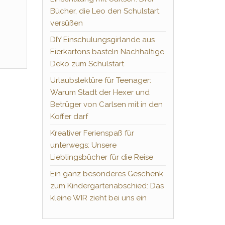
Bücher, die Leo den Schulstart
versüßen
DIY Einschulungsgirlande aus
Eierkartons basteln Nachhaltige
Deko zum Schulstart
Urlaubslektüre für Teenager:
Warum Stadt der Hexer und
Betrüger von Carlsen mit in den
Koffer darf
Kreativer Ferienspaß für
unterwegs: Unsere
Lieblingsbücher für die Reise
Ein ganz besonderes Geschenk
zum Kindergartenabschied: Das
kleine WIR zieht bei uns ein