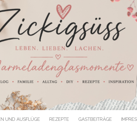
EN UND AUSFLÜGE
REZEPTE
GASTBEITRÄGE
IMPRE