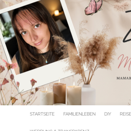
STARTSEITE
FAMILIENLEBEN
DIY
REIS