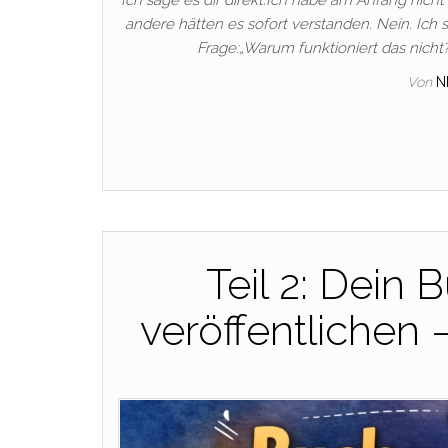
andere hätten es sofort verstanden. Nein. Ich
Frage:„Warum funktioniert das nicht?
Von
N
Teil 2: Dein
veröffentlichen –