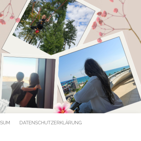
SSUM
DATENSCHUTZERKLÄRUNG