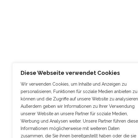
Diese Webseite verwendet Cookies
Wir verwenden Cookies, um Inhalte und Anzeigen zu
personalisieren, Funktionen für soziale Medien anbieten zu
können und die Zugriffe auf unsere Website zu analysieren
Außerdem geben wir Informationen zu Ihrer Verwendung
unserer Website an unsere Partner für soziale Medien,
Werbung und Analysen weiter. Unsere Partner führen diese
Informationen möglicherweise mit weiteren Daten
zusammen, die Sie ihnen bereitgestellt haben oder die sie