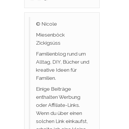
© Nicole
Miesenböck
Zickigsüss
Familienblog rund um
Alltag, DIY, Bücher und
kreative Ideen für
Familien.
Einige Beiträge
enthalten Werbung
oder Affiliate-Links.
Wenn du über einen
solchen Link einkaufst,