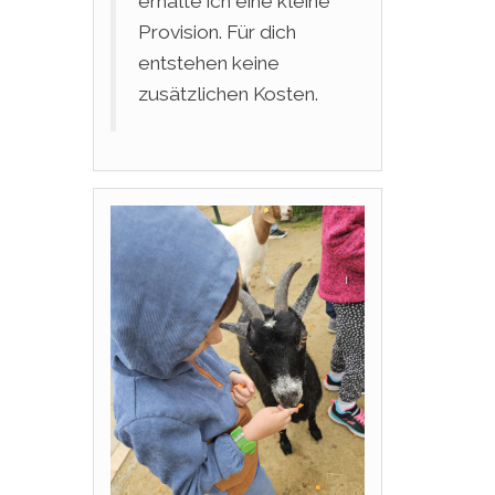
erhalte ich eine kleine
Provision. Für dich
entstehen keine
zusätzlichen Kosten.