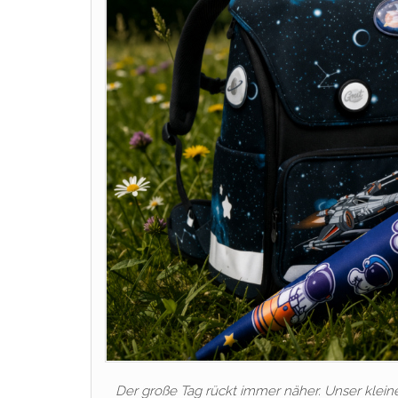
Der große Tag rückt immer näher. Unser klein