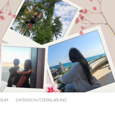
SSUM
DATENSCHUTZERKLÄRUNG