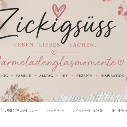
EN UND AUSFLÜGE
REZEPTE
GASTBEITRÄGE
IMPRE