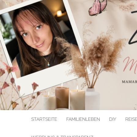
STARTSEITE
FAMILIENLEBEN
DIY
REIS