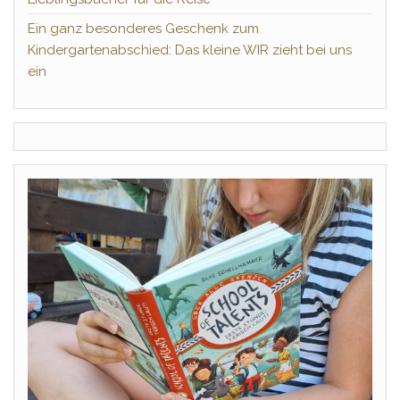
Ein ganz besonderes Geschenk zum
Kindergartenabschied: Das kleine WIR zieht bei uns
ein