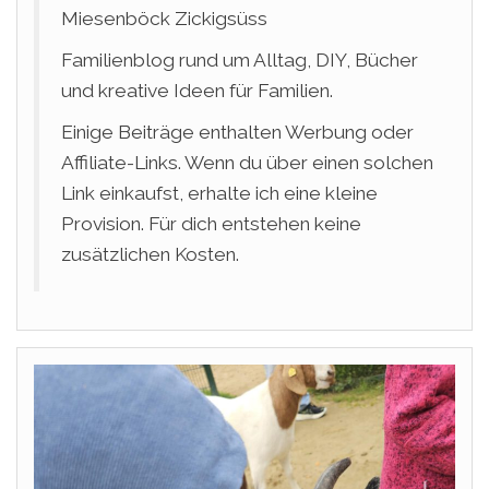
Miesenböck Zickigsüss
Familienblog rund um Alltag, DIY, Bücher
und kreative Ideen für Familien.
Einige Beiträge enthalten Werbung oder
Affiliate-Links. Wenn du über einen solchen
Link einkaufst, erhalte ich eine kleine
Provision. Für dich entstehen keine
zusätzlichen Kosten.