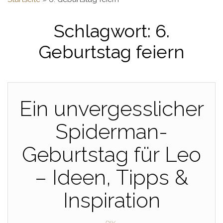
Schlagwort:
6.
Geburtstag feiern
Ein unvergesslicher
Spiderman-
Geburtstag für Leo
– Ideen, Tipps &
Inspiration