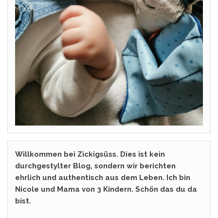
Willkommen bei Zickigsüss. Dies ist kein
durchgestylter Blog, sondern wir berichten
ehrlich und authentisch aus dem Leben. Ich bin
Nicole und Mama von 3 Kindern. Schön das du da
bist.