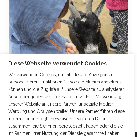
Diese Webseite verwendet Cookies
Wir verwenden Cookies, um Inhalte und Anzeigen zu
personalisieren, Funktionen für soziale Medien anbieten zu
können und die Zugriffe auf unsere Website zu analysieren.
Außerdem geben wir Informationen zu Ihrer Verwendung
unserer Website an unsere Partner für soziale Medien,
Werbung und Analysen weiter. Unsere Partner führen diese
Informationen möglicherweise mit weiteren Daten
zusammen, die Sie ihnen bereitgestellt haben oder die sie
im Rahmen Ihrer Nutzung der Dienste gesammelt haben.