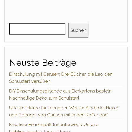
Suchen
Neuste Beiträge
Einschulung mit Carlsen: Drei Bücher, die Leo den
Schulstart versüßen
DIY Einschulungsgirlande aus Eierkartons basteln
Nachhaltige Deko zum Schulstart
Urlaubslektüre für Teenager: Warum Stadt der Hexer
und Betrüger von Carlsen mit in den Koffer darf
Kreativer Ferienspaß für unterwegs: Unsere
Lieblingsbücher für die Reise